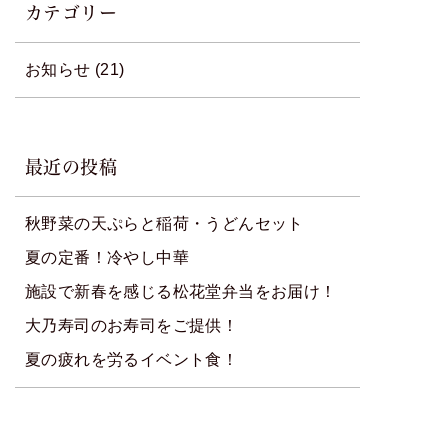
カテゴリー
お知らせ
(21)
最近の投稿
秋野菜の天ぷらと稲荷・うどんセット
夏の定番！冷やし中華
施設で新春を感じる松花堂弁当をお届け！
大乃寿司のお寿司をご提供！
夏の疲れを労るイベント食！