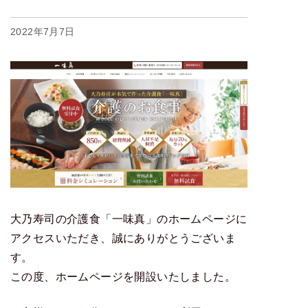
2022年7月7日
大乃寿司の介護食「一味真」のホームページに
アクセスいただき、誠にありがとうございま
す。
この度、ホームページを開設いたしました。