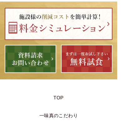
TOP
一味真のこだわり
ご提供商品